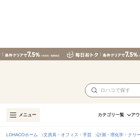
メニュー
カテゴリ一覧
アウ
LOHACOホーム
文房具・オフィス・手芸
計測・理化学・クリ