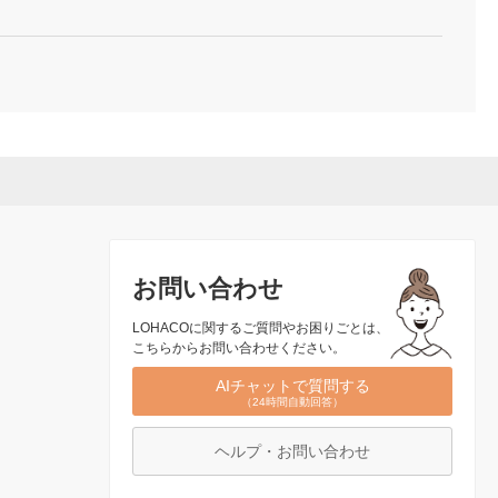
お問い合わせ
LOHACOに関するご質問やお困りごとは、
こちらからお問い合わせください。
AIチャットで質問する
（24時間自動回答）
ヘルプ・お問い合わせ