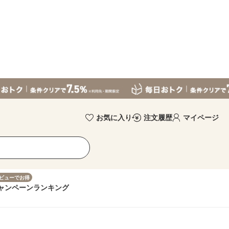
お気に入り
注文履歴
マイページ
ビューでお得
ャンペーン
ランキング