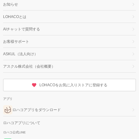
お知らせ
LOHACOとは
AIチャットで質問する
お客様サポート
ASKUL（法人向け）
アスクル株式会社（会社概要）
LOHACOをお気に入りストアに登録する
アプリ
ロハコアプリをダウンロード
ロハコアプリについて
ロハコ公式LINE