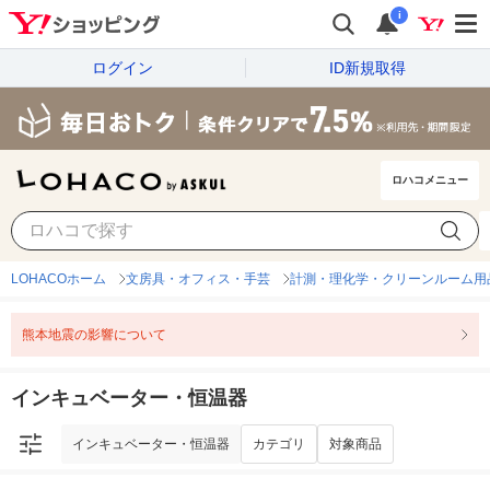
i
ログイン
ID新規取得
ロハコメニュー
インキュベーター・恒温器
カテゴリ
対象商品
LOHACOホーム
文房具・オフィス・手芸
計測・理化学・クリーンルーム用
熊本地震の影響について
インキュベーター・恒温器
インキュベーター・恒温器
カテゴリ
対象商品