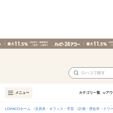
メニュー
カテゴリ一覧
アウ
LOHACOホーム
文房具・オフィス・手芸
計測・理化学・クリ