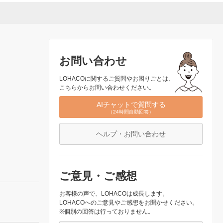
お問い合わせ
LOHACOに関するご質問やお困りごとは、
こちらからお問い合わせください。
AIチャットで質問する
（24時間自動回答）
ヘルプ・お問い合わせ
ご意見・ご感想
お客様の声で、LOHACOは成長します。
LOHACOへのご意見やご感想をお聞かせください。
※個別の回答は行っておりません。