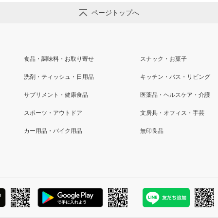
ページトップへ
食品・調味料・お取り寄せ
スナック・お菓子
洗剤・ティッシュ・日用品
キッチン・バス・リビング
サプリメント・健康食品
医薬品・ヘルスケア・介護
スポーツ・アウトドア
文房具・オフィス・手芸
カー用品・バイク用品
無印良品