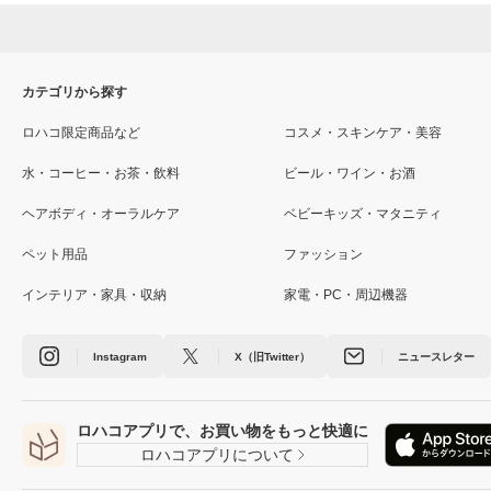
カテゴリから探す
ロハコ限定商品など
コスメ・スキンケア・美容
水・コーヒー・お茶・飲料
ビール・ワイン・お酒
ヘアボディ・オーラルケア
ベビーキッズ・マタニティ
ペット用品
ファッション
インテリア・家具・収納
家電・PC・周辺機器
Instagram
X（旧Twitter）
ニュースレター
ロハコアプリで、お買い物をもっと快適に
ロハコアプリについて