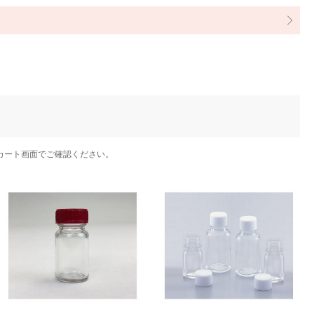
カート画面でご確認ください。