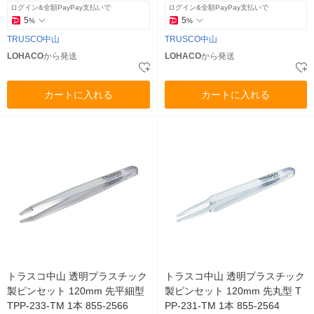
ログイン&全額PayPay支払いで
ログイン&全額PayPay支払いで
5
5
%
%
TRUSCO中山
TRUSCO中山
LOHACO
から発送
LOHACO
から発送
カートに入れる
カートに入れる
トラスコ中山 透明プラスチック
トラスコ中山 透明プラスチック
製ピンセット 120mm 先平細型
製ピンセット 120mm 先丸型 T
TPP-233-TM 1本 855-2566
PP-231-TM 1本 855-2564