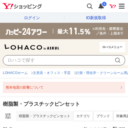
i
ログイン
ID新規取得
ロハコメニュー
樹脂製・プラスチックピンセット
カテゴリ
ブランド
対象商
LOHACOホーム
文房具・オフィス・手芸
計測・理化学・クリーンルーム用
熊本地震の影響について
樹脂製・プラスチックピンセット
樹脂製・プラスチックピンセット
カテゴリ
ブランド
対象商