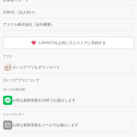
ASKUL（法人向け）
アスクル株式会社（会社概要）
LOHACOをお気に入りストアに登録する
アプリ
ロハコアプリをダウンロード
ロハコアプリについて
ロハコ公式LINE
お得な最新情報をLINEでお届けします
ニュースレター
お得な最新情報をメールでお届けします