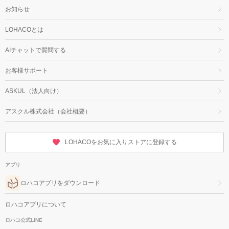
お知らせ
LOHACOとは
AIチャットで質問する
お客様サポート
ASKUL（法人向け）
アスクル株式会社（会社概要）
LOHACOをお気に入りストアに登録する
アプリ
ロハコアプリをダウンロード
ロハコアプリについて
ロハコ公式LINE