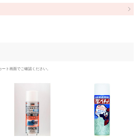
カート画面でご確認ください。