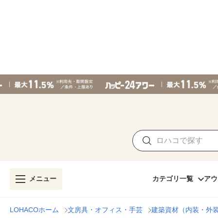
メニュー
カテゴリ一覧
アウ
LOHACOホーム
文房具・オフィス・手芸
建築資材（内装・外