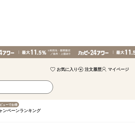
お気に入り
注文履歴
マイページ
ビューでお得
ャンペーン
ランキング