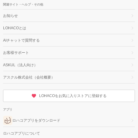
関連サイト・ヘルプ・その他
お知らせ
LOHACOとは
AIチャットで質問する
お客様サポート
ASKUL（法人向け）
アスクル株式会社（会社概要）
LOHACOをお気に入りストアに登録する
アプリ
ロハコアプリをダウンロード
ロハコアプリについて