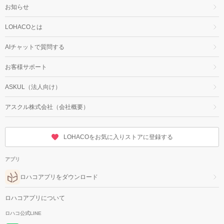
お知らせ
LOHACOとは
AIチャットで質問する
お客様サポート
ASKUL（法人向け）
アスクル株式会社（会社概要）
LOHACOをお気に入りストアに登録する
アプリ
ロハコアプリをダウンロード
ロハコアプリについて
ロハコ公式LINE