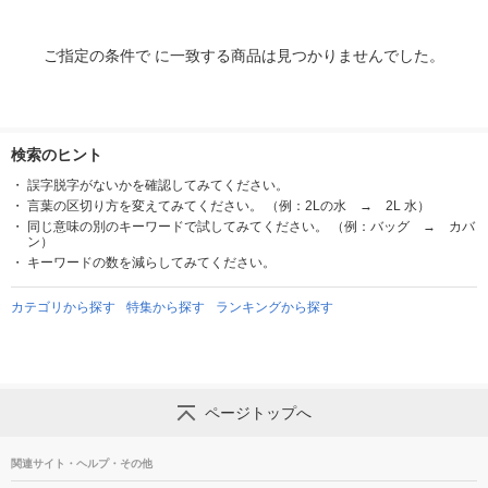
ご指定の条件で に一致する商品は見つかりませんでした。
検索のヒント
誤字脱字がないかを確認してみてください。
言葉の区切り方を変えてみてください。 （例：2Lの水 → 2L 水）
同じ意味の別のキーワードで試してみてください。 （例：バッグ → カバ
ン）
キーワードの数を減らしてみてください。
カテゴリから探す
特集から探す
ランキングから探す
ページトップへ
関連サイト・ヘルプ・その他