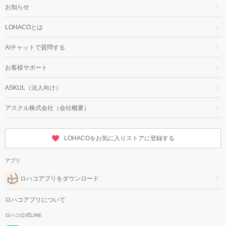
お知らせ
LOHACOとは
AIチャットで質問する
お客様サポート
ASKUL（法人向け）
アスクル株式会社（会社概要）
LOHACOをお気に入りストアに登録する
アプリ
ロハコアプリをダウンロード
ロハコアプリについて
ロハコ公式LINE