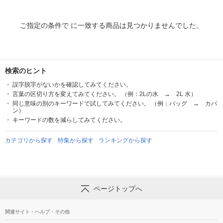
ご指定の条件で に一致する商品は見つかりませんでした。
検索のヒント
誤字脱字がないかを確認してみてください。
言葉の区切り方を変えてみてください。 （例：2Lの水 → 2L 水）
同じ意味の別のキーワードで試してみてください。 （例：バッグ → カバ
ン）
キーワードの数を減らしてみてください。
カテゴリから探す
特集から探す
ランキングから探す
ページトップへ
関連サイト・ヘルプ・その他