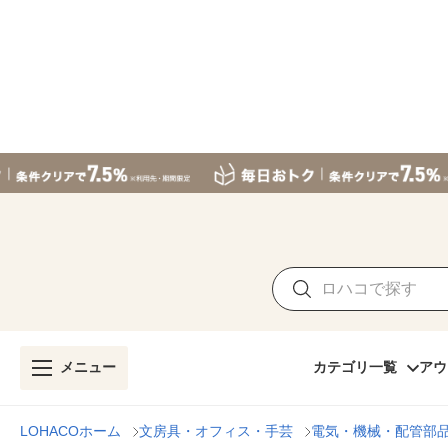
メニュー
カテゴリ一覧
アウ
LOHACOホーム
文房具・オフィス・手芸
電気・機械・配管部