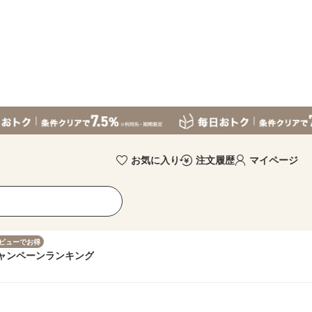
お気に入り
注文履歴
マイページ
ビューでお得
ャンペーン
ランキング