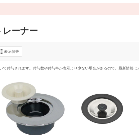
トレーナー
表示切替
いて付与されます。付与数や付与率が表示より少ない場合があるので、最新情報は