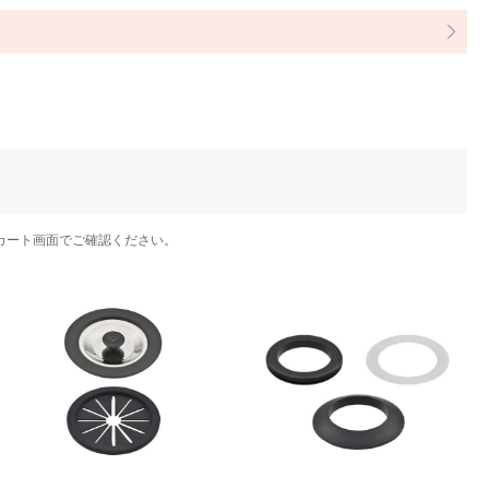
カート画面でご確認ください。