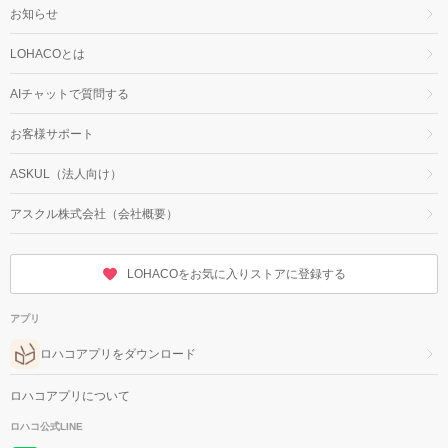
お知らせ
LOHACOとは
AIチャットで質問する
お客様サポート
ASKUL（法人向け）
アスクル株式会社（会社概要）
LOHACOをお気に入りストアに登録する
アプリ
ロハコアプリをダウンロード
ロハコアプリについて
ロハコ公式LINE