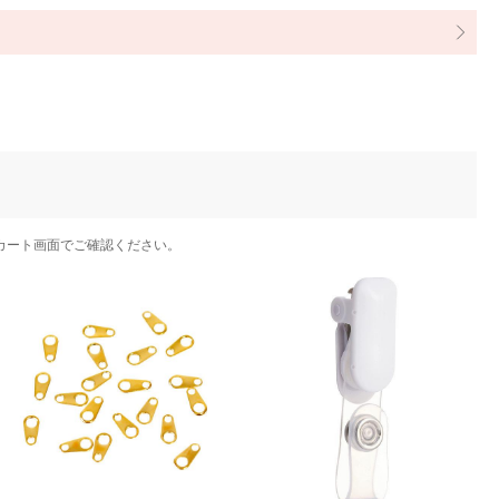
カート画面でご確認ください。