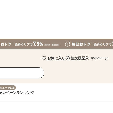
お気に入り
注文履歴
マイページ
ビューでお得
ャンペーン
ランキング