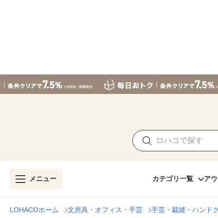
メニュー
カテゴリ一覧
アウ
LOHACOホーム
文房具・オフィス・手芸
手芸・裁縫・ハンド