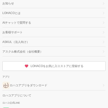
お知らせ
LOHACOとは
AIチャットで質問する
お客様サポート
ASKUL（法人向け）
アスクル株式会社（会社概要）
LOHACOをお気に入りストアに登録する
アプリ
ロハコアプリをダウンロード
ロハコアプリについて
ロハコ公式LINE