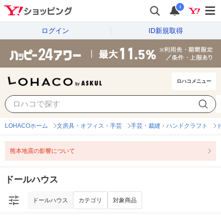
i
ログイン
ID新規取得
ロハコメニュー
ドールハウス
カテゴリ
対象商品
LOHACOホーム
文房具・オフィス・手芸
手芸・裁縫・ハンドクラフト
熊本地震の影響について
ドールハウス
ドールハウス
カテゴリ
対象商品