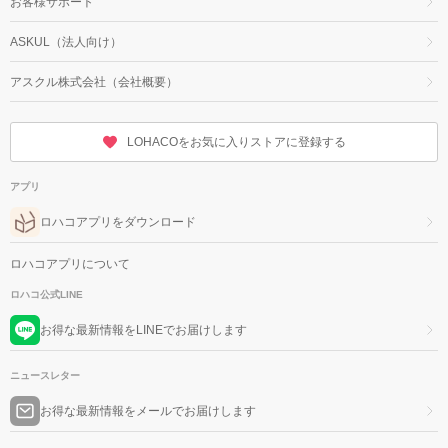
お客様サポート
ASKUL（法人向け）
アスクル株式会社（会社概要）
LOHACOをお気に入りストアに登録する
アプリ
ロハコアプリをダウンロード
ロハコアプリについて
ロハコ公式LINE
お得な最新情報をLINEでお届けします
ニュースレター
お得な最新情報をメールでお届けします