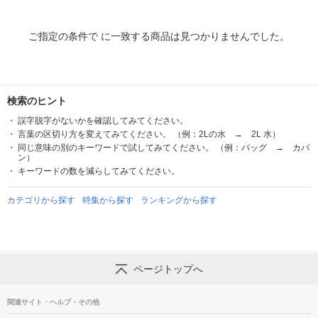
ご指定の条件で に一致する商品は見つかりませんでした。
検索のヒント
誤字脱字がないかを確認してみてください。
言葉の区切り方を変えてみてください。 （例：2Lの水 → 2L 水）
同じ意味の別のキーワードで試してみてください。 （例：バッグ → カバ
ン）
キーワードの数を減らしてみてください。
カテゴリから探す
特集から探す
ランキングから探す
ページトップへ
関連サイト・ヘルプ・その他