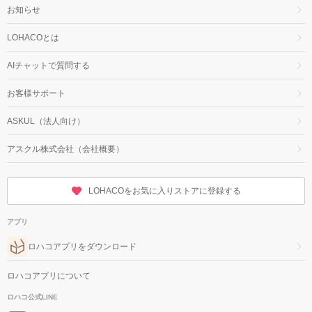
お知らせ
LOHACOとは
AIチャットで質問する
お客様サポート
ASKUL（法人向け）
アスクル株式会社（会社概要）
LOHACOをお気に入りストアに登録する
アプリ
ロハコアプリをダウンロード
ロハコアプリについて
ロハコ公式LINE