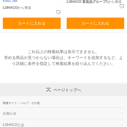
KING JIM
LOHACO 直送品グループ1
から発送
LOHACO
から発送
カートに入れる
カートに入れる
これ以上の検索結果は表示できません。
求める商品が見つからない場合は、キーワードを追加するなど、よ
り詳細に条件を指定して検索結果を絞り込んでください。
ページトップへ
関連サイト・ヘルプ・その他
お知らせ
LOHACOとは