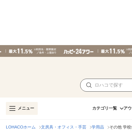
メニュー
カテゴリ一覧
アウ
LOHACOホーム
文房具・オフィス・手芸
学用品
その他 学校