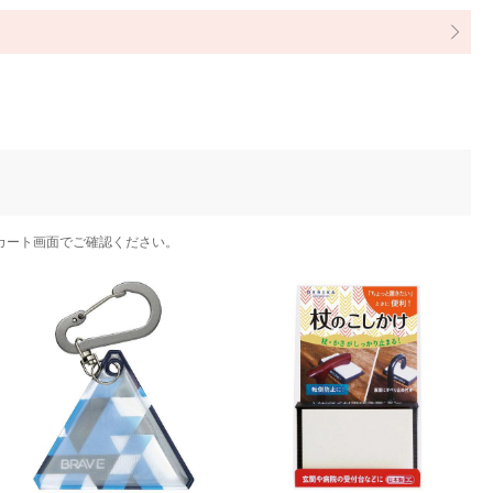
カート画面でご確認ください。