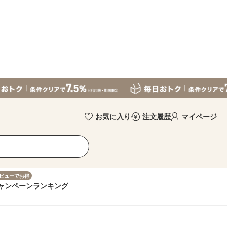
お気に入り
注文履歴
マイページ
ビューでお得
ャンペーン
ランキング