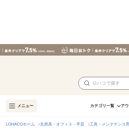
メニュー
カテゴリ一覧
アウ
LOHACOホーム
文房具・オフィス・手芸
工具・メンテナンス