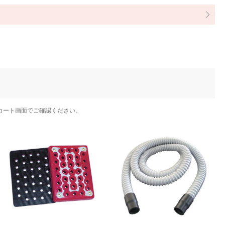
カート画面でご確認ください。