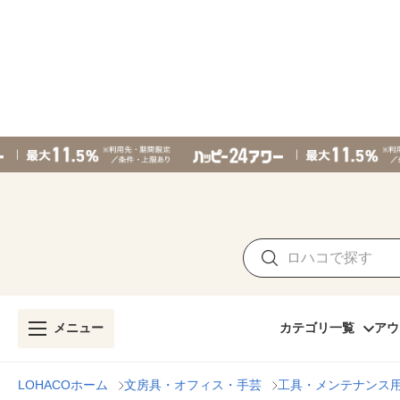
メニュー
カテゴリ一覧
アウ
LOHACOホーム
文房具・オフィス・手芸
工具・メンテナンス