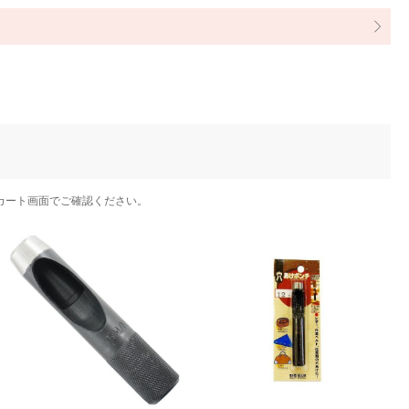
カート画面でご確認ください。