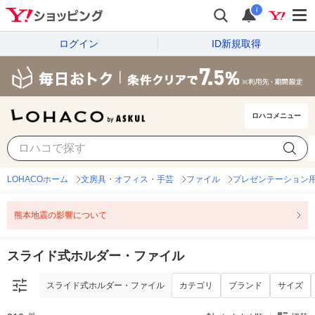
i
ログイン
ID新規取得
ロハコメニュー
スライド式ホルダー・ファイル
カテゴリ
ブランド
サイズ
LOHACOホーム
文房具・オフィス・手芸
ファイル
プレゼンテーション
熊本地震の影響について
スライド式ホルダー・ファイル
スライド式ホルダー・ファイル
カテゴリ
ブランド
サイズ