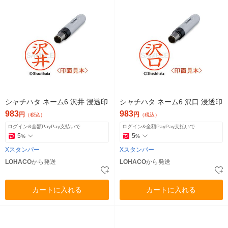
シャチハタ ネーム6 沢井 浸透印
シャチハタ ネーム6 沢口 浸透印
983
983
円
円
（税込）
（税込）
ログイン&全額PayPay支払いで
ログイン&全額PayPay支払いで
5
5
%
%
Xスタンパー
Xスタンパー
LOHACO
から発送
LOHACO
から発送
カートに入れる
カートに入れる