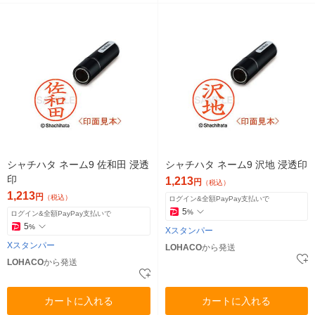
シャチハタ ネーム9 佐和田 浸透
シャチハタ ネーム9 沢地 浸透印
印
1,213
円
（税込）
1,213
円
（税込）
ログイン&全額PayPay支払いで
5
%
ログイン&全額PayPay支払いで
5
%
Xスタンパー
Xスタンパー
LOHACO
から発送
LOHACO
から発送
カートに入れる
カートに入れる