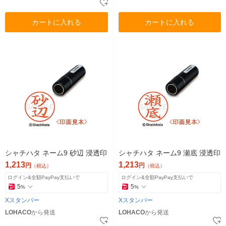
カートに入れる
カートに入れる
シャチハタ ネーム9 砂辺 浸透印
シャチハタ ネーム9 瀬底 浸透印
1,213
1,213
円
円
（税込）
（税込）
ログイン&全額PayPay支払いで
ログイン&全額PayPay支払いで
5
5
%
%
Xスタンパー
Xスタンパー
LOHACO
から発送
LOHACO
から発送