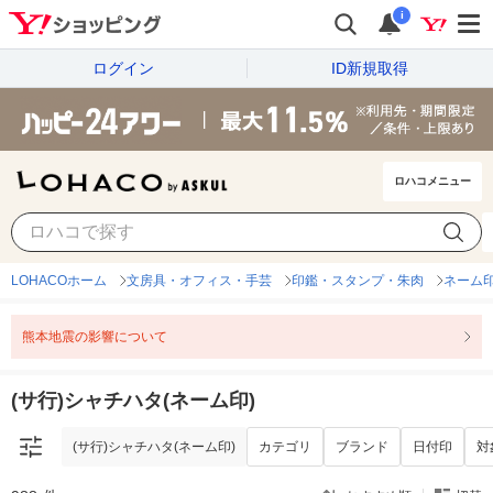
i
ログイン
ID新規取得
ロハコメニュー
(サ行)シャチハタ(ネーム印)
カテゴリ
ブランド
日付印
対
LOHACOホーム
文房具・オフィス・手芸
印鑑・スタンプ・朱肉
ネーム
熊本地震の影響について
(サ行)シャチハタ(ネーム印)
(サ行)シャチハタ(ネーム印)
カテゴリ
ブランド
日付印
対