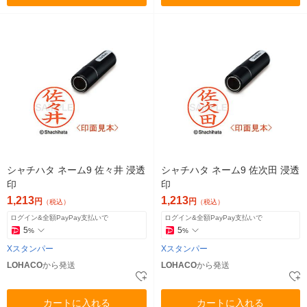
シャチハタ ネーム9 佐々井 浸透
シャチハタ ネーム9 佐次田 浸透
印
印
1,213
1,213
円
円
（税込）
（税込）
ログイン&全額PayPay支払いで
ログイン&全額PayPay支払いで
5
5
%
%
Xスタンパー
Xスタンパー
LOHACO
から発送
LOHACO
から発送
カートに入れる
カートに入れる