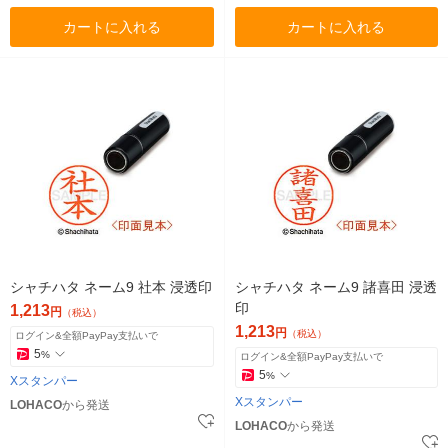
カートに入れる
カートに入れる
シャチハタ ネーム9 社本 浸透印
シャチハタ ネーム9 諸喜田 浸透
印
1,213
円
（税込）
1,213
円
（税込）
ログイン&全額PayPay支払いで
5
%
ログイン&全額PayPay支払いで
5
%
Xスタンパー
Xスタンパー
LOHACO
から発送
LOHACO
から発送