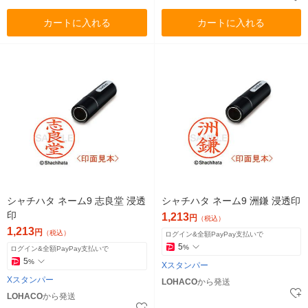
カートに入れる
カートに入れる
シャチハタ ネーム9 志良堂 浸透
シャチハタ ネーム9 洲鎌 浸透印
印
1,213
円
（税込）
1,213
円
（税込）
ログイン&全額PayPay支払いで
5
%
ログイン&全額PayPay支払いで
5
%
Xスタンパー
Xスタンパー
LOHACO
から発送
LOHACO
から発送