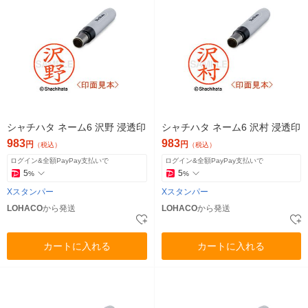
シャチハタ ネーム6 沢野 浸透印
シャチハタ ネーム6 沢村 浸透印
983
983
円
円
（税込）
（税込）
ログイン&全額PayPay支払いで
ログイン&全額PayPay支払いで
5
5
%
%
Xスタンパー
Xスタンパー
LOHACO
から発送
LOHACO
から発送
カートに入れる
カートに入れる