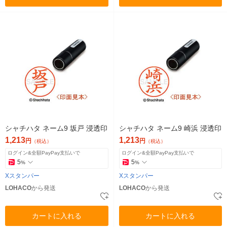
シャチハタ ネーム9 坂戸 浸透印
シャチハタ ネーム9 崎浜 浸透印
1,213
1,213
円
円
（税込）
（税込）
ログイン&全額PayPay支払いで
ログイン&全額PayPay支払いで
5
5
%
%
Xスタンパー
Xスタンパー
LOHACO
から発送
LOHACO
から発送
カートに入れる
カートに入れる