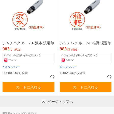
シャチハタ ネーム6 沢本 浸透印
シャチハタ ネーム6 椎野 浸透印
983
983
円
円
（税込）
（税込）
ログイン&全額PayPay支払いで
ログイン&全額PayPay支払いで
5
5
%
%
Xスタンパー
Xスタンパー
LOHACO
から発送
LOHACO
から発送
カートに入れる
カートに入れる
ページトップへ
関連サイト・ヘルプ・その他