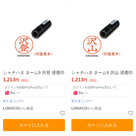
シャチハタ ネーム9 沢登 浸透印
シャチハタ ネーム9 沢山 浸透印
1,213
1,213
円
円
（税込）
（税込）
ログイン&全額PayPay支払いで
ログイン&全額PayPay支払いで
5
5
%
%
Xスタンパー
Xスタンパー
LOHACO
から発送
LOHACO
から発送
カートに入れる
カートに入れる