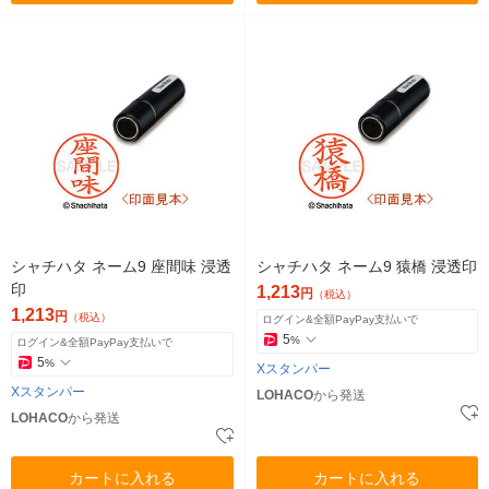
シャチハタ ネーム9 座間味 浸透
シャチハタ ネーム9 猿橋 浸透印
印
1,213
円
（税込）
1,213
円
（税込）
ログイン&全額PayPay支払いで
5
%
ログイン&全額PayPay支払いで
5
%
Xスタンパー
Xスタンパー
LOHACO
から発送
LOHACO
から発送
カートに入れる
カートに入れる