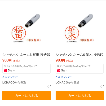
シャチハタ ネーム6 桜田 浸透印
シャチハタ ネーム6 笹木 浸透印
983
983
円
円
（税込）
（税込）
ログイン&全額PayPay支払いで
ログイン&全額PayPay支払いで
5
5
%
%
Xスタンパー
Xスタンパー
LOHACO
から発送
LOHACO
から発送
カートに入れる
カートに入れる