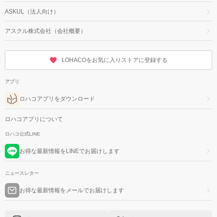
ASKUL（法人向け）
アスクル株式会社（会社概要）
LOHACOをお気に入りストアに登録する
アプリ
ロハコアプリをダウンロード
ロハコアプリについて
ロハコ公式LINE
お得な最新情報をLINEでお届けします
ニュースレター
お得な最新情報をメールでお届けします