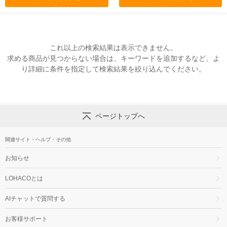
これ以上の検索結果は表示できません。
求める商品が見つからない場合は、キーワードを追加するなど、よ
り詳細に条件を指定して検索結果を絞り込んでください。
ページトップへ
関連サイト・ヘルプ・その他
お知らせ
LOHACOとは
AIチャットで質問する
お客様サポート