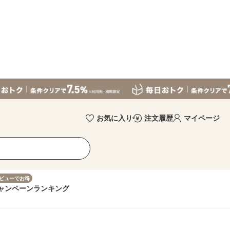
お気に入り
注文履歴
マイページ
ビューでお得
ャンペーン
ランキング