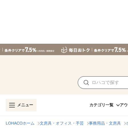
メニュー
カテゴリ一覧
アウ
LOHACOホーム
文房具・オフィス・手芸
事務用品・文房具