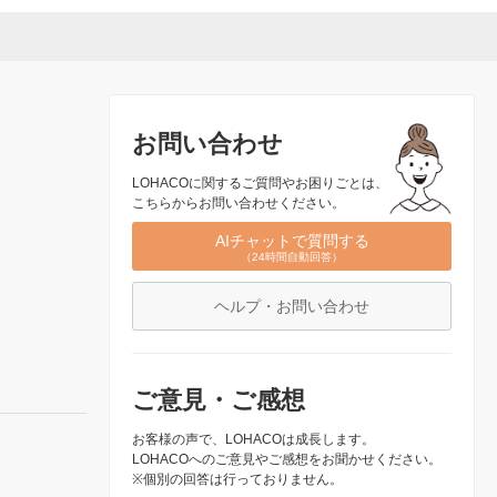
お問い合わせ
LOHACOに関するご質問やお困りごとは、
こちらからお問い合わせください。
AIチャットで質問する
（24時間自動回答）
ヘルプ・お問い合わせ
ご意見・ご感想
お客様の声で、LOHACOは成長します。
LOHACOへのご意見やご感想をお聞かせください。
※個別の回答は行っておりません。