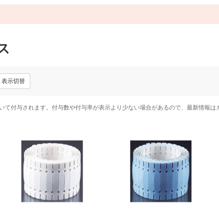
ス
表示切替
いて付与されます。付与数や付与率が表示より少ない場合があるので、最新情報は