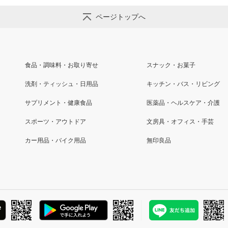
ページトップへ
食品・調味料・お取り寄せ
スナック・お菓子
洗剤・ティッシュ・日用品
キッチン・バス・リビング
サプリメント・健康食品
医薬品・ヘルスケア・介護
スポーツ・アウトドア
文房具・オフィス・手芸
カー用品・バイク用品
無印良品