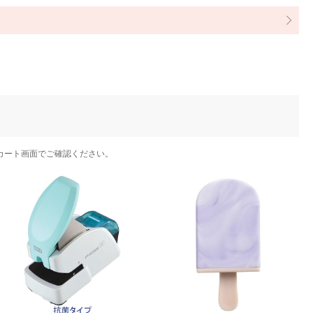
カート画面でご確認ください。