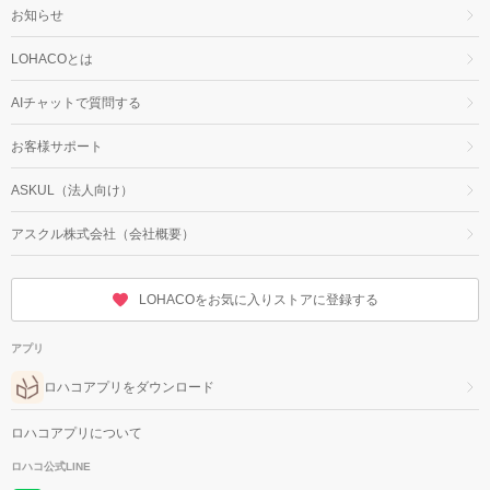
お知らせ
LOHACOとは
AIチャットで質問する
お客様サポート
ASKUL（法人向け）
アスクル株式会社（会社概要）
LOHACOをお気に入りストアに登録する
アプリ
ロハコアプリをダウンロード
ロハコアプリについて
ロハコ公式LINE