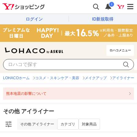
i
ログイン
ID新規取得
ロハコメニュー
その他 アイライナー
カテゴリ
対象商品
LOHACOホーム
コスメ・スキンケア・美容
メイクアップ
アイライナー
熊本地震の影響について
その他 アイライナー
その他 アイライナー
カテゴリ
対象商品