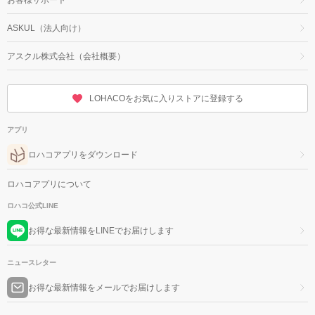
ASKUL（法人向け）
アスクル株式会社（会社概要）
LOHACOをお気に入りストアに登録する
アプリ
ロハコアプリをダウンロード
ロハコアプリについて
ロハコ公式LINE
お得な最新情報をLINEでお届けします
ニュースレター
お得な最新情報をメールでお届けします