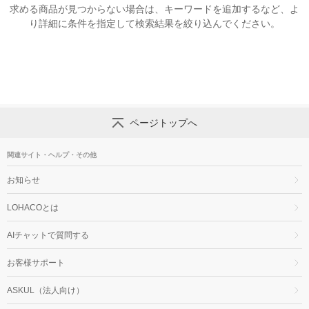
求める商品が見つからない場合は、キーワードを追加するなど、よ
り詳細に条件を指定して検索結果を絞り込んでください。
ページトップへ
関連サイト・ヘルプ・その他
お知らせ
LOHACOとは
AIチャットで質問する
お客様サポート
ASKUL（法人向け）