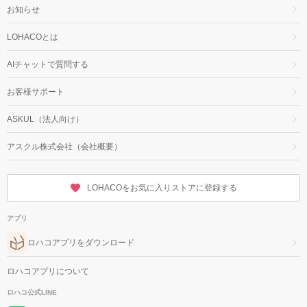
お知らせ
LOHACOとは
AIチャットで質問する
お客様サポート
ASKUL（法人向け）
アスクル株式会社（会社概要）
LOHACOをお気に入りストアに登録する
アプリ
ロハコアプリをダウンロード
ロハコアプリについて
ロハコ公式LINE