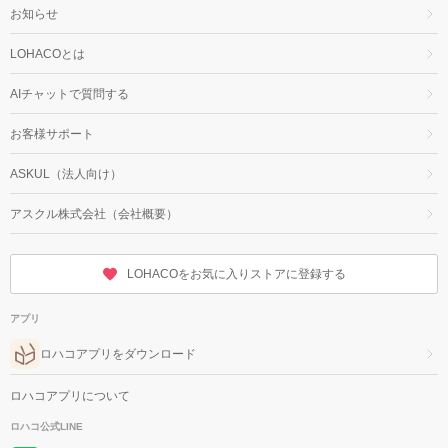
お知らせ
LOHACOとは
AIチャットで質問する
お客様サポート
ASKUL（法人向け）
アスクル株式会社（会社概要）
LOHACOをお気に入りストアに登録する
アプリ
ロハコアプリをダウンロード
ロハコアプリについて
ロハコ公式LINE