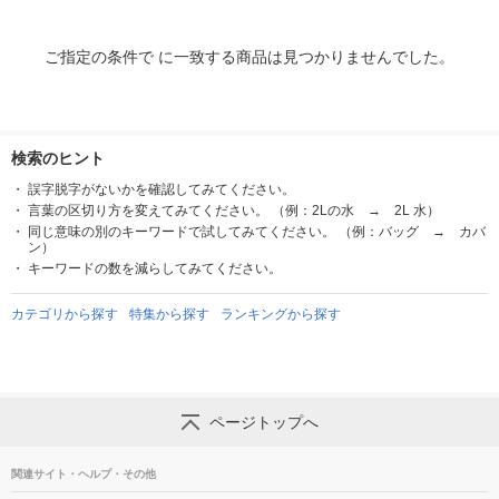
ご指定の条件で に一致する商品は見つかりませんでした。
検索のヒント
誤字脱字がないかを確認してみてください。
言葉の区切り方を変えてみてください。 （例：2Lの水 → 2L 水）
同じ意味の別のキーワードで試してみてください。 （例：バッグ → カバ
ン）
キーワードの数を減らしてみてください。
カテゴリから探す
特集から探す
ランキングから探す
ページトップへ
関連サイト・ヘルプ・その他