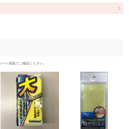
カート画面でご確認ください。