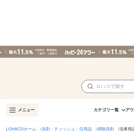
メニュー
カテゴリ一覧
アウ
LOHACOホーム
洗剤・ティッシュ・日用品
掃除洗剤
洗車用