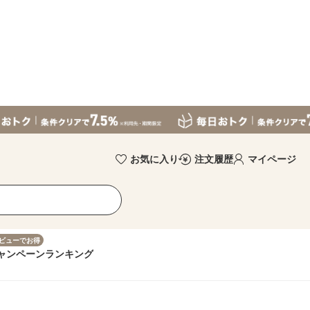
お気に入り
注文履歴
マイページ
ビューでお得
ャンペーン
ランキング