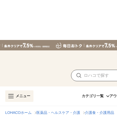
メニュー
カテゴリ一覧
アウ
LOHACOホーム
医薬品・ヘルスケア・介護
介護食・介護用品