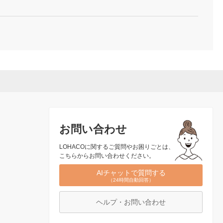
お問い合わせ
LOHACOに関するご質問やお困りごとは、
こちらからお問い合わせください。
AIチャットで質問する
（24時間自動回答）
ヘルプ・お問い合わせ