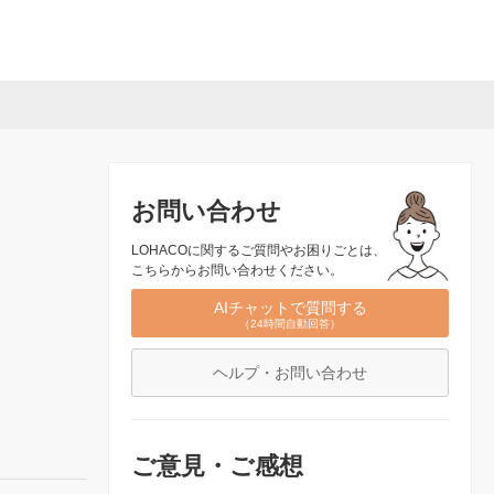
お問い合わせ
LOHACOに関するご質問やお困りごとは、
こちらからお問い合わせください。
AIチャットで質問する
（24時間自動回答）
ヘルプ・お問い合わせ
ご意見・ご感想