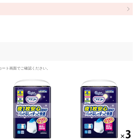
カート画面でご確認ください。