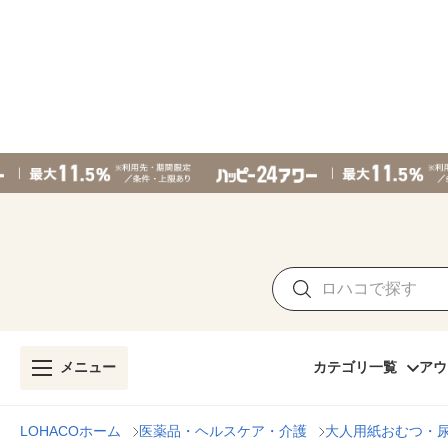
メニュー
カテゴリ一覧
アウ
LOHACOホーム
医薬品・ヘルスケア・介護
大人用紙おむつ・