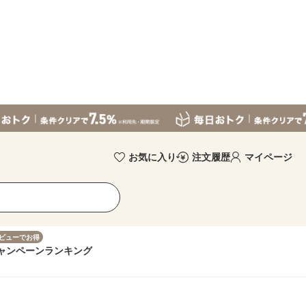
お気に入り
注文履歴
マイページ
ビューでお得
ャンペーン
ランキング