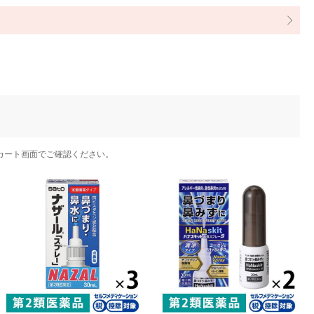
カート画面でご確認ください。