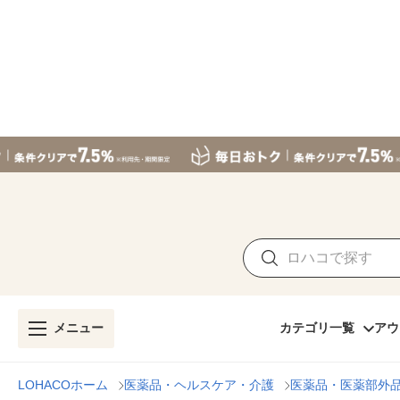
メニュー
カテゴリ一覧
アウ
LOHACOホーム
医薬品・ヘルスケア・介護
医薬品・医薬部外