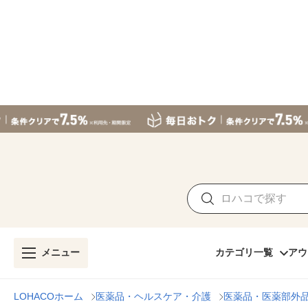
メニュー
カテゴリ一覧
アウ
LOHACOホーム
医薬品・ヘルスケア・介護
医薬品・医薬部外