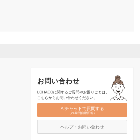
お問い合わせ
LOHACOに関するご質問やお困りごとは、
こちらからお問い合わせください。
AIチャットで質問する
（24時間自動回答）
ヘルプ・お問い合わせ