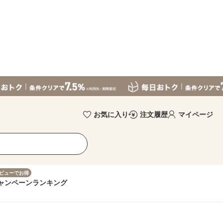
お気に入り
注文履歴
マイページ
ビューでお得
ャンペーン
ランキング