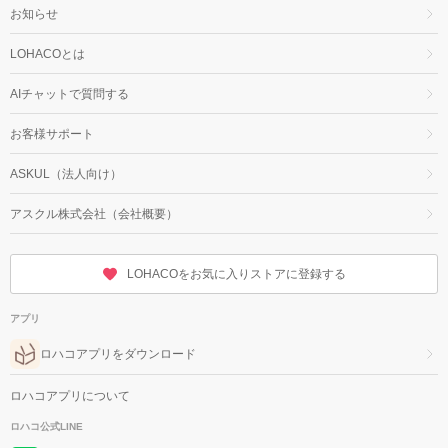
お知らせ
LOHACOとは
AIチャットで質問する
お客様サポート
ASKUL（法人向け）
アスクル株式会社（会社概要）
LOHACOをお気に入りストアに登録する
アプリ
ロハコアプリをダウンロード
ロハコアプリについて
ロハコ公式LINE