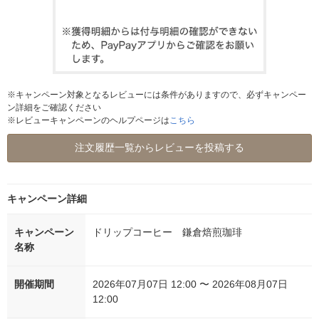
※キャンペーン対象となるレビューには条件がありますので、必ずキャンペー
ン詳細をご確認ください
※レビューキャンペーンのヘルプページは
こちら
注文履歴一覧からレビューを投稿する
キャンペーン詳細
キャンペーン
ドリップコーヒー 鎌倉焙煎珈琲
名称
開催期間
2026年07月07日 12:00 〜 2026年08月07日
12:00