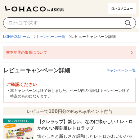
ロハコメニュー
LOHACOホーム
キャンペーン一覧
レビューキャンペーン詳細
熊本地震の影響について
レビューキャンペーン詳細
キャンペーン一覧
ご確認ください
・
本キャンペーンは終了致しました。ページ内の情報はキャンペーン終了
時点のものになります。
100
レビューで
円分のPayPayポイント付与
【クレラップ】新しい、なのに懐かしい！レトロ
かわいい復刻版レトロラップ
懐かしさと新しさが調和したレトロかわいいパッ