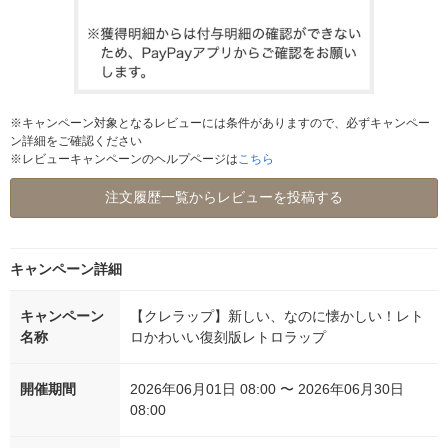
※キャンペーン対象となるレビューには条件がありますので、必ずキャンペー
ン詳細をご確認ください
※レビューキャンペーンのヘルプページは
こちら
注文履歴一覧からレビューを投稿する
キャンペーン詳細
キャンペーン
【クレラップ】新しい、なのに懐かしい！レト
名称
ロかわいい復刻版レトロラップ
開催期間
2026年06月01日 08:00 〜 2026年06月30日
08:00