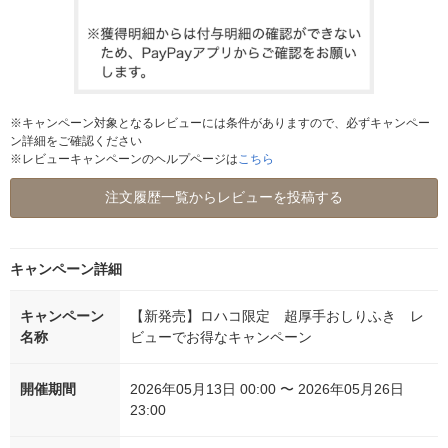
※キャンペーン対象となるレビューには条件がありますので、必ずキャンペー
ン詳細をご確認ください
※レビューキャンペーンのヘルプページは
こちら
注文履歴一覧からレビューを投稿する
キャンペーン詳細
キャンペーン
【新発売】ロハコ限定 超厚手おしりふき レ
名称
ビューでお得なキャンペーン
開催期間
2026年05月13日 00:00 〜 2026年05月26日
23:00