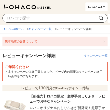
ロハコメニュー
LOHACOホーム
キャンペーン一覧
レビューキャンペーン詳細
熊本地震の影響について
レビューキャンペーン詳細
キャンペーン一覧
ご確認ください
・
本キャンペーンは終了致しました。ページ内の情報はキャンペーン終了
時点のものになります。
130
レビューで
円分のPayPayポイント付与
【新発売】ロハコ限定 超厚手おしりふき レビ
ューでお得なキャンペーン
ロハコオリジナルおしりふきが新発売！超厚手か