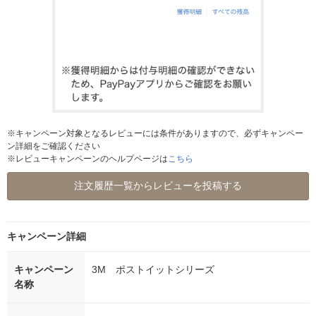
※キャンペーン対象となるレビューには条件がありますので、必ずキャンペー
ン詳細をご確認ください
※レビューキャンペーンのヘルプページは
こちら
注文履歴一覧からレビューを投稿する
キャンペーン詳細
キャンペーン
3M ポストイットシリーズ
名称