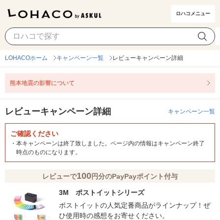
ロハコメニュー
LOHACOホーム
キャンペーン一覧
レビューキャンペーン詳細
熊本地震の影響について
レビューキャンペーン詳細
キャンペーン一覧
ご確認ください
・
本キャンペーンは終了致しました。ページ内の情報はキャンペーン終了
時点のものになります。
100
レビューで
円分のPayPayポイント付与
3M ポストイットシリーズ
ポストイットの人気定番商品がラインナップ！ぜ
ひ使用時の感想をお寄せください。