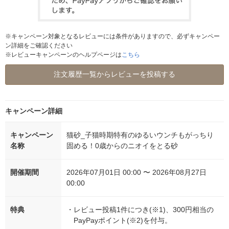
※キャンペーン対象となるレビューには条件がありますので、必ずキャンペー
ン詳細をご確認ください
※レビューキャンペーンのヘルプページは
こちら
注文履歴一覧からレビューを投稿する
キャンペーン詳細
キャンペーン
猫砂_子猫時期特有のゆるいウンチもがっちり
名称
固める！0歳からのニオイをとる砂
開催期間
2026年07月01日 00:00 〜 2026年08月27日
00:00
特典
・
レビュー投稿1件につき(※1)、300円相当の
PayPayポイント(※2)を付与。