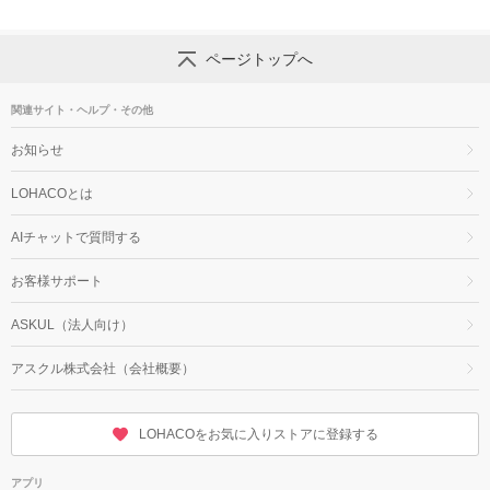
ページトップへ
関連サイト・ヘルプ・その他
お知らせ
LOHACOとは
AIチャットで質問する
お客様サポート
ASKUL（法人向け）
アスクル株式会社（会社概要）
LOHACOをお気に入りストアに登録する
アプリ