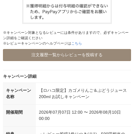
※キャンペーン対象となるレビューには条件がありますので、必ずキャンペー
ン詳細をご確認ください
※レビューキャンペーンのヘルプページは
こちら
注文履歴一覧からレビューを投稿する
キャンペーン詳細
キャンペーン
【ロハコ限定】カゴメりんご＆ぶどうジュース
名称
200ml お試しキャンペーン
開催期間
2026年07月07日 12:00 〜 2026年08月10日
00:00