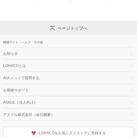
キャンペーン実施中！
ャンペーン実施中！
ページトップへ
関連サイト・ヘルプ・その他
お知らせ
LOHACOとは
AIチャットで質問する
お客様サポート
ASKUL（法人向け）
アスクル株式会社（会社概要）
LOHACOをお気に入りストアに登録する