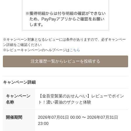
※キャンペーン対象となるレビューには条件がありますので、必ずキャンペー
ン詳細をご確認ください
※レビューキャンペーンのヘルプページは
こちら
注文履歴一覧からレビューを投稿する
キャンペーン詳細
キャンペーン
【金吾堂製菓のおせんべい】レビューでポイン
名称
ト！濃い醤油のザクッと体験
開催期間
2026年07月01日 00:00 〜 2026年07月31日
23:00