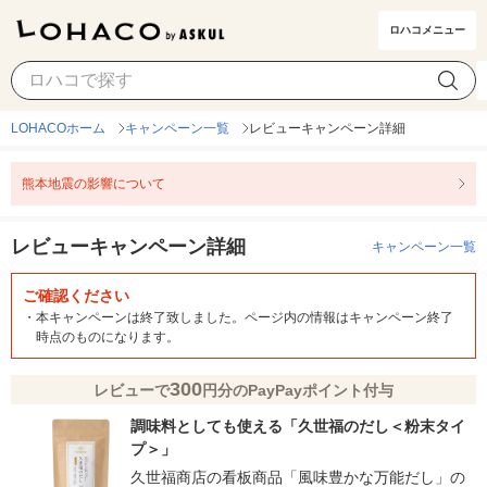
ロハコメニュー
LOHACOホーム
キャンペーン一覧
レビューキャンペーン詳細
熊本地震の影響について
レビューキャンペーン詳細
キャンペーン一覧
ご確認ください
・
本キャンペーンは終了致しました。ページ内の情報はキャンペーン終了
時点のものになります。
300
レビューで
円分のPayPayポイント付与
調味料としても使える「久世福のだし＜粉末タイ
プ＞」
久世福商店の看板商品「風味豊かな万能だし」の