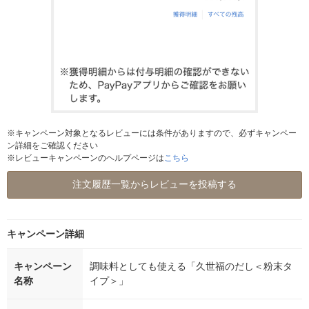
※キャンペーン対象となるレビューには条件がありますので、必ずキャンペー
ン詳細をご確認ください
※レビューキャンペーンのヘルプページは
こちら
注文履歴一覧からレビューを投稿する
キャンペーン詳細
キャンペーン
調味料としても使える「久世福のだし＜粉末タ
名称
イプ＞」