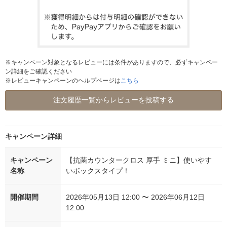
※キャンペーン対象となるレビューには条件がありますので、必ずキャンペー
ン詳細をご確認ください
※レビューキャンペーンのヘルプページは
こちら
注文履歴一覧からレビューを投稿する
キャンペーン詳細
キャンペーン
【抗菌カウンタークロス 厚手 ミニ】使いやす
名称
いボックスタイプ！
開催期間
2026年05月13日 12:00 〜 2026年06月12日
12:00