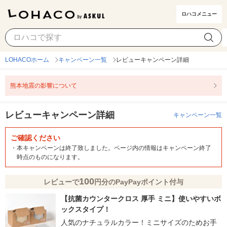
ロハコメニュー
LOHACOホーム
キャンペーン一覧
レビューキャンペーン詳細
熊本地震の影響について
レビューキャンペーン詳細
キャンペーン一覧
ご確認ください
・
本キャンペーンは終了致しました。ページ内の情報はキャンペーン終了
時点のものになります。
100
レビューで
円分のPayPayポイント付与
【抗菌カウンタークロス 厚手 ミニ】使いやすいボ
ックスタイプ！
人気のナチュラルカラー！ミニサイズのためお手